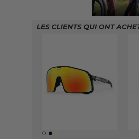
LES CLIENTS QUI ONT ACHE