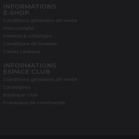
(1 avis)
INFORMATIONS
E-SHOP
Conditions générales de vente
Mon compte
Retours & échanges
Conditions de livraison
Cartes cadeaux
INFORMATIONS
ESPACE CLUB
Conditions générales de vente
Catalogues
Boutique Club
Processus de commande