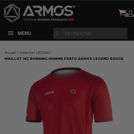
Panneau de gestion des cookies
MENU
Accueil
Collection LEGEND
MAILLOT MC RUNNING HOMME PERFO ARMOS LEGEND ROUGE
Here