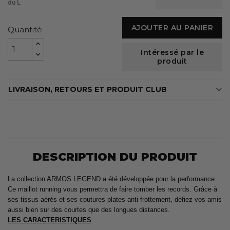
du L
AJOUTER AU PANIER
Quantité
Intéressé par le
produit
LIVRAISON, RETOURS ET PRODUIT CLUB
DESCRIPTION DU PRODUIT
La collection ARMOS LEGEND a été développée pour la performance.
Ce maillot running vous permettra de faire tomber les records. Grâce à
ses tissus aérés et ses coutures plates anti-frottement, défiez vos amis
aussi bien sur des courtes que des longues distances.
LES CARACTERISTIQUES