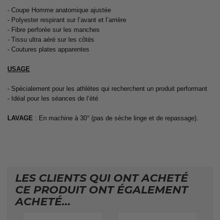
- Coupe Homme anatomique ajustée
- Polyester respirant sur l’avant et l’arrière
- Fibre perforée sur les manches
- Tissu ultra aéré sur les côtés
- Coutures plates apparentes
USAGE
- Spécialement pour les athlètes qui recherchent un produit performant
- Idéal pour les séances de l’été
LAVAGE
: En machine à 30° (pas de sèche linge et de repassage).
LES CLIENTS QUI ONT ACHETÉ
CE PRODUIT ONT ÉGALEMENT
ACHETÉ...