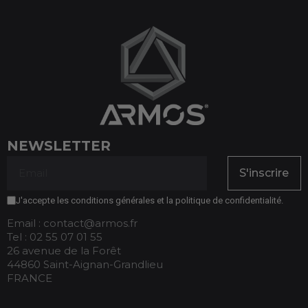
NEWSLETTER
S'inscrire
J'accepte les conditions générales et la politique de confidentialité.
Email : contact@armos.fr
Tel : 02 55 07 01 55
26 avenue de la Forêt
44860 Saint-Aignan-Grandlieu
FRANCE