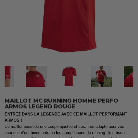
MAILLOT MC RUNNING HOMME PERFO
ARMOS LEGEND ROUGE
ENTREZ DANS LA LEGENDE AVEC CE MAILLOT PERFORMANT
ARMOS !
Ce maillot possède une coupe ajustée et sera très adapté pour vos
séances d’entrainements ou les compétitions de running. Ses tissus