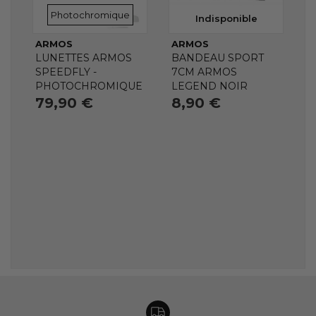
VERRES
Photochromique
Indisponible
ARMOS
ARMOS
LUNETTES ARMOS
BANDEAU SPORT
SPEEDFLY -
7CM ARMOS
PHOTOCHROMIQUE
LEGEND NOIR
79,90 €
8,90 €