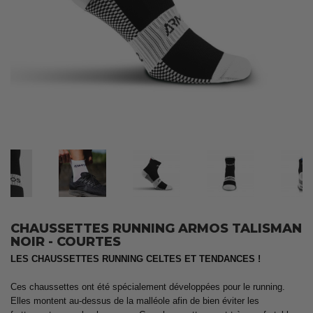
CHAUSSETTES RUNNING ARMOS TALISMAN
NOIR - COURTES
LES CHAUSSETTES RUNNING CELTES ET TENDANCES !
Ces chaussettes ont été spécialement développées pour le running.
Elles montent au-dessus de la malléole afin de bien éviter les