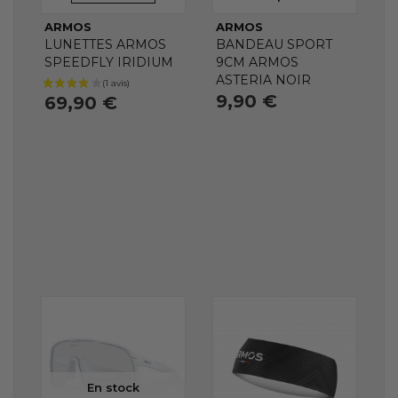
ARMOS
ARMOS
LUNETTES ARMOS
BANDEAU SPORT
SPEEDFLY IRIDIUM
9CM ARMOS
ASTERIA NOIR
9,90 €
69,90 €
En stock