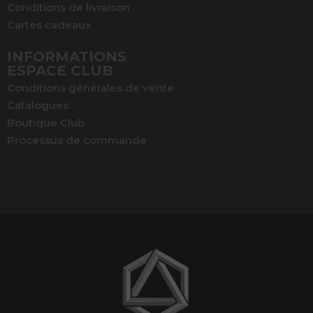
Conditions de livraison
Cartes cadeaux
INFORMATIONS
ESPACE CLUB
Conditions générales de vente
Catalogues
Boutique Club
Processus de commande
(1 avis)