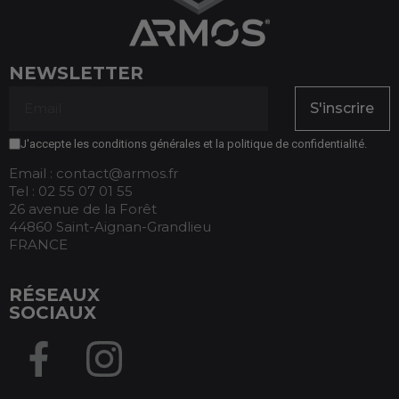
NEWSLETTER
S'inscrire
J'accepte les conditions générales et la politique de confidentialité.
Email : contact@armos.fr
Tel : 02 55 07 01 55
26 avenue de la Forêt
44860 Saint-Aignan-Grandlieu
FRANCE
RÉSEAUX
SOCIAUX