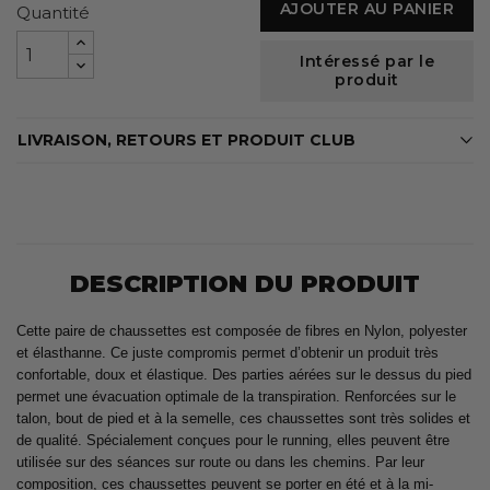
AJOUTER AU PANIER
Quantité
Intéressé par le
produit
LIVRAISON, RETOURS ET PRODUIT CLUB
DESCRIPTION DU PRODUIT
Cette paire de chaussettes est composée de fibres en Nylon, polyester
et élasthanne. Ce juste compromis permet d’obtenir un produit très
confortable, doux et élastique. Des parties aérées sur le dessus du pied
permet une évacuation optimale de la transpiration. Renforcées sur le
talon, bout de pied et à la semelle, ces chaussettes sont très solides et
de qualité. Spécialement conçues pour le running, elles peuvent être
utilisée sur des séances sur route ou dans les chemins. Par leur
composition, ces chaussettes peuvent se porter en été et à la mi-