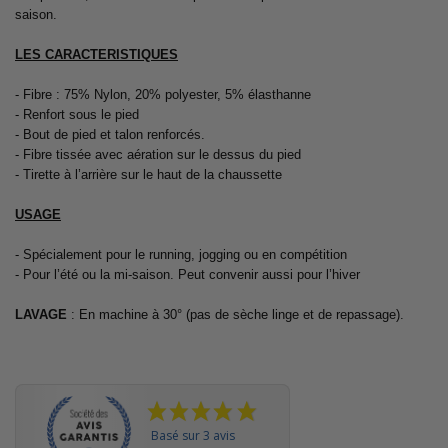
saison.
LES CARACTERISTIQUES
- Fibre : 75% Nylon, 20% polyester,
5% élasthanne
- Renfort sous le pied
- Bout de pied et talon renforcés.
- Fibre tissée avec aération sur le dessus du pied
- Tirette à l’arrière sur le haut de la chaussette
USAGE
- Spécialement pour le running, jogging ou en compétition
- Pour l’été ou la mi-saison. Peut convenir aussi pour l’hiver
LAVAGE
: En machine à 30° (pas de sèche linge et de repassage).
Basé sur 3 avis