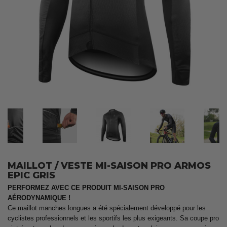
MAILLOT / VESTE MI-SAISON PRO ARMOS
EPIC GRIS
PERFORMEZ AVEC CE PRODUIT MI-SAISON PRO
AÉRODYNAMIQUE !
Ce maillot manches longues a été spécialement développé pour les
cyclistes professionnels et les sportifs les plus exigeants. Sa coupe pro