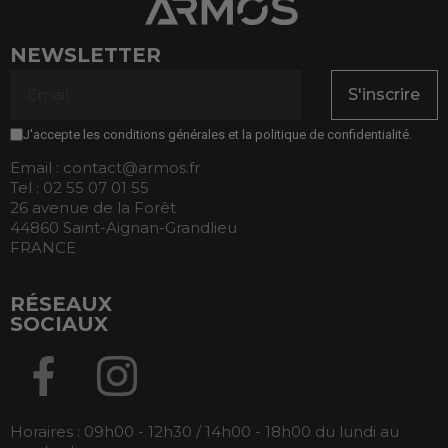
NEWSLETTER
S'inscrire
J'accepte les conditions générales et la politique de confidentialité.
Email : contact@armos.fr
Tel : 02 55 07 01 55
26 avenue de la Forêt
44860 Saint-Aignan-Grandlieu
FRANCE
RÉSEAUX
SOCIAUX
Horaires : 09h00 - 12h30 / 14h00 - 18h00 du lundi au