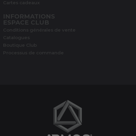
Cartes cadeaux
INFORMATIONS
ESPACE CLUB
Conditions générales de vente
Catalogues
Boutique Club
Processus de commande
(1 avis)