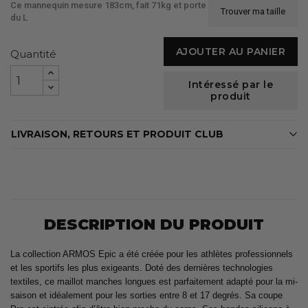
Ce mannequin mesure 183cm, fait 71kg et porte
Trouver ma taille
du L
AJOUTER AU PANIER
Quantité
Intéressé par le
produit
LIVRAISON, RETOURS ET PRODUIT CLUB
DESCRIPTION DU PRODUIT
La collection ARMOS Epic a été créée pour les athlètes professionnels
et les sportifs les plus exigeants. Doté des dernières technologies
textiles, ce maillot manches longues est parfaitement adapté pour la mi-
saison et idéalement pour les sorties entre 8 et 17 degrés. Sa coupe