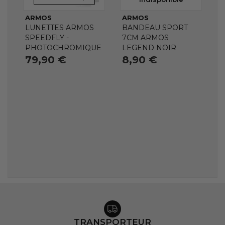
ARMOS
ARMOS
LUNETTES ARMOS
BANDEAU SPORT
SPEEDFLY -
7CM ARMOS
PHOTOCHROMIQUE
LEGEND NOIR
79,90 €
8,90 €
TRANSPORTEUR