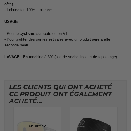
côté)
- Fabrication 100% Italienne
USAGE
- Pour le cyclisme sur route ou en VTT
- Pour profiter des sorties estivales avec un produit aéré à effet
seconde peau
LAVAGE
: En machine à 30° (pas de sèche linge et de repassage).
LES CLIENTS QUI ONT ACHETÉ
CE PRODUIT ONT ÉGALEMENT
ACHETÉ...
En stock