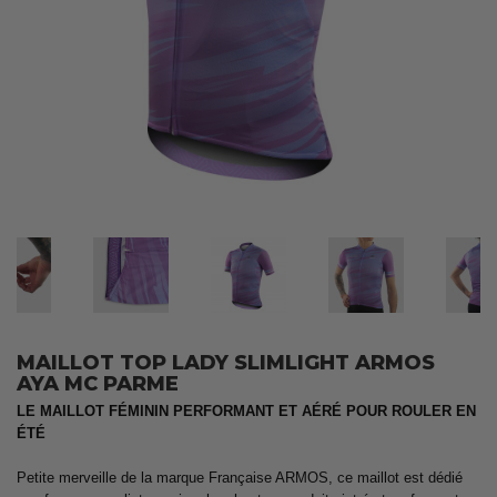
MAILLOT TOP LADY SLIMLIGHT ARMOS
AYA MC PARME
LE MAILLOT FÉMININ PERFORMANT ET AÉRÉ POUR ROULER EN
ÉTÉ
Petite merveille de la marque Française ARMOS, ce maillot est dédié