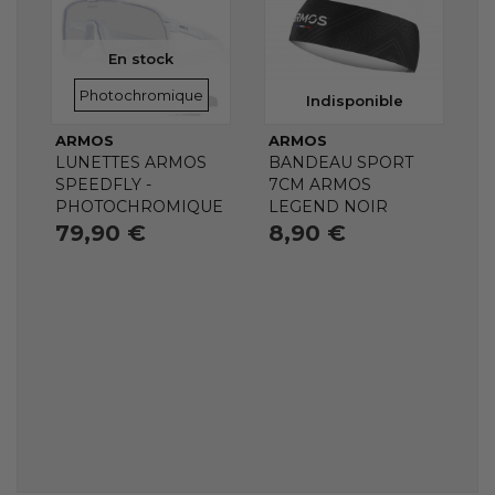
En stock
VERRES
Photochromique
Indisponible
ARMOS
ARMOS
LUNETTES ARMOS
BANDEAU SPORT
SPEEDFLY -
7CM ARMOS
PHOTOCHROMIQUE
LEGEND NOIR
79,90 €
8,90 €