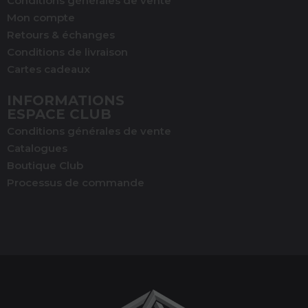
Conditions générales de vente
Mon compte
Retours & échanges
Conditions de livraison
Cartes cadeaux
INFORMATIONS
ESPACE CLUB
(1 avis)
Conditions générales de vente
Catalogues
Boutique Club
Processus de commande