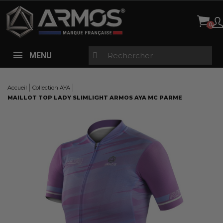
Panneau de gestion des cookies
MENU
Accueil
Collection AYA
MAILLOT TOP LADY SLIMLIGHT ARMOS AYA MC PARME
Here