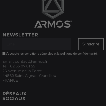
NEWSLETTER
S'inscrire
J'accepte les conditions générales et la politique de confidentialité.
Email : contact@armos.fr
Tel : 02 55 07 01 55
26 avenue de la Forêt
44860 Saint-Aignan-Grandlieu
FRANCE
RÉSEAUX
SOCIAUX