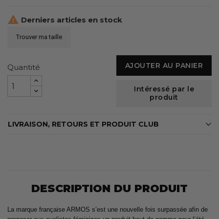

Derniers articles en stock
Trouver ma taille
AJOUTER AU PANIER
Quantité
Intéressé par le
produit
LIVRAISON, RETOURS ET PRODUIT CLUB
DESCRIPTION DU PRODUIT
La marque française ARMOS s’est une nouvelle fois surpassée afin de