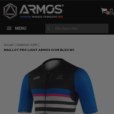
Panneau de gestion des cookies
MENU
Accueil
Collection ICON
MAILLOT PRO LIGHT ARMOS ICON BLEU MC
Here