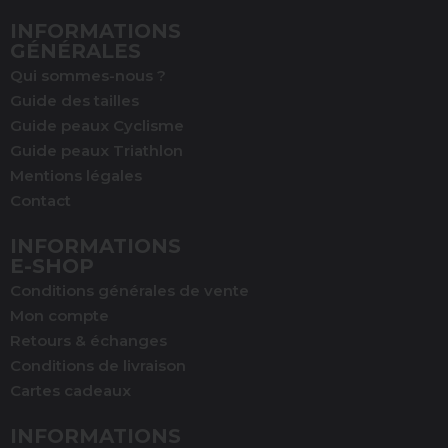
INFORMATIONS
GÉNÉRALES
Qui sommes-nous ?
Guide des tailles
Guide peaux Cyclisme
Guide peaux Triathlon
Mentions légales
Contact
INFORMATIONS
E-SHOP
Conditions générales de vente
Mon compte
Retours & échanges
Conditions de livraison
Cartes cadeaux
INFORMATIONS