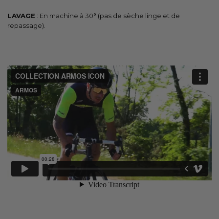
LAVAGE
: En machine à 30° (pas de sèche linge et de
repassage).