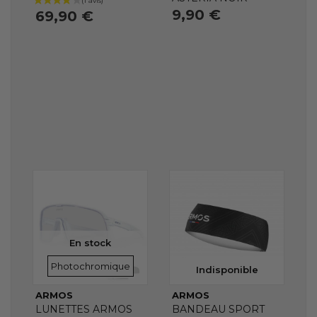
9,90 €
69,90 €
En stock
VERRES
Photochromique
Indisponible
ARMOS
ARMOS
LUNETTES ARMOS
BANDEAU SPORT