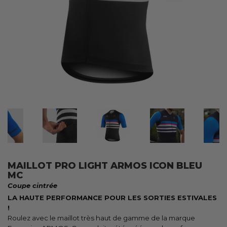
MAILLOT PRO LIGHT ARMOS ICON BLEU
MC
Coupe cintrée
LA HAUTE PERFORMANCE POUR LES SORTIES ESTIVALES
!
Roulez avec le maillot très haut de gamme de la marque