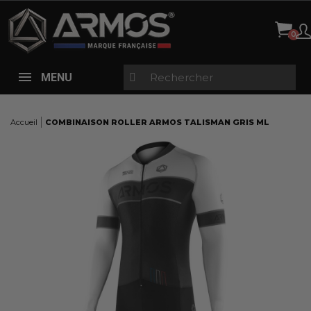
Panneau de gestion des cookies
MENU
Accueil
COMBINAISON ROLLER ARMOS TALISMAN GRIS ML
Here