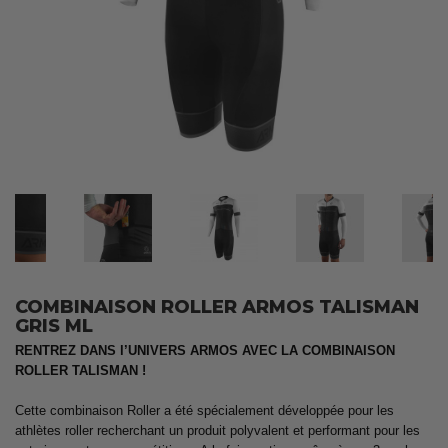
COMBINAISON ROLLER ARMOS TALISMAN
GRIS ML
RENTREZ DANS l’UNIVERS ARMOS AVEC LA COMBINAISON
ROLLER TALISMAN !
Cette combinaison Roller a été spécialement développée pour les
athlètes roller recherchant un produit polyvalent et performant pour les