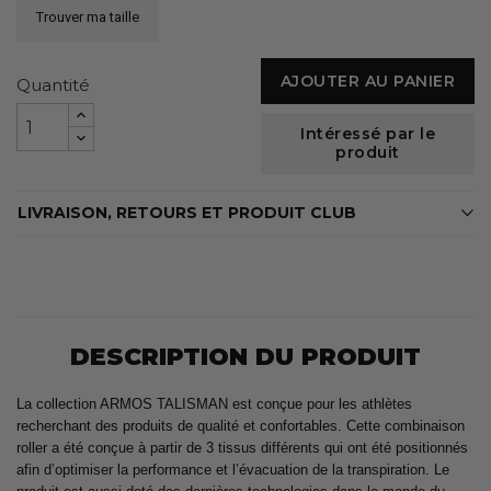
Trouver ma taille
AJOUTER AU PANIER
Quantité
Intéressé par le
produit
LIVRAISON, RETOURS ET PRODUIT CLUB
DESCRIPTION DU PRODUIT
La collection ARMOS TALISMAN est conçue pour les athlètes
recherchant des produits de qualité et confortables. Cette combinaison
roller a été conçue à partir de 3 tissus différents qui ont été positionnés
afin d’optimiser la performance et l’évacuation de la transpiration. Le