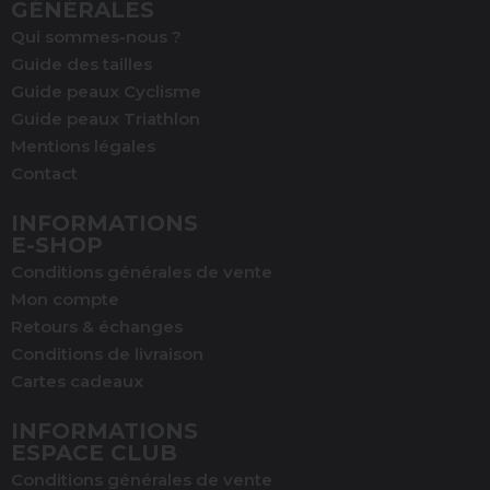
GÉNÉRALES
Qui sommes-nous ?
Guide des tailles
Guide peaux Cyclisme
Guide peaux Triathlon
Mentions légales
Contact
INFORMATIONS
E-SHOP
Conditions générales de vente
Mon compte
Retours & échanges
(1 avis)
Conditions de livraison
Cartes cadeaux
INFORMATIONS
ESPACE CLUB
Conditions générales de vente