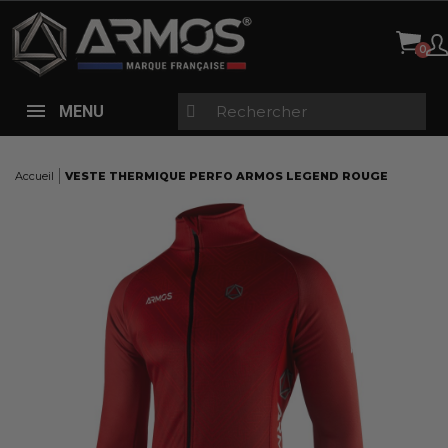
Panneau de gestion des cookies
MENU
Accueil
VESTE THERMIQUE PERFO ARMOS LEGEND ROUGE
Here