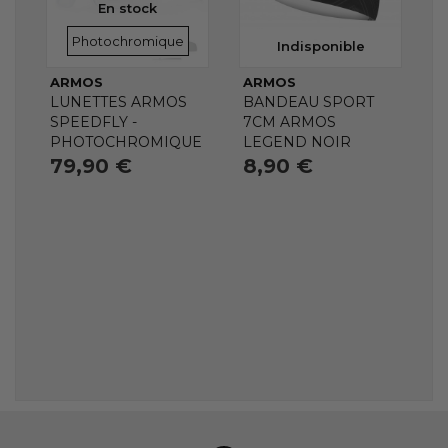
En stock
VERRES
Photochromique
Indisponible
ARMOS
ARMOS
LUNETTES ARMOS
BANDEAU SPORT
SPEEDFLY -
7CM ARMOS
PHOTOCHROMIQUE
LEGEND NOIR
79,90 €
8,90 €