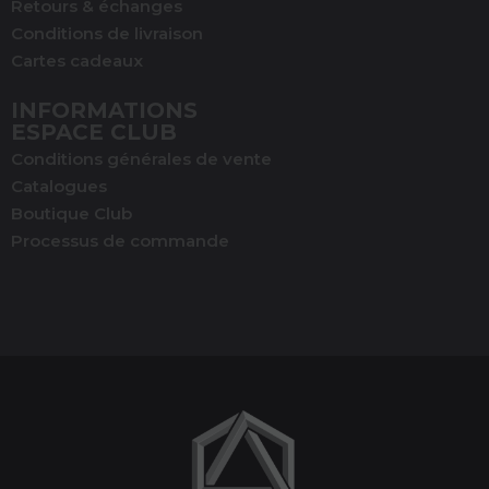
Retours & échanges
Conditions de livraison
Cartes cadeaux
INFORMATIONS
ESPACE CLUB
Conditions générales de vente
Catalogues
Boutique Club
Processus de commande
(1 avis)