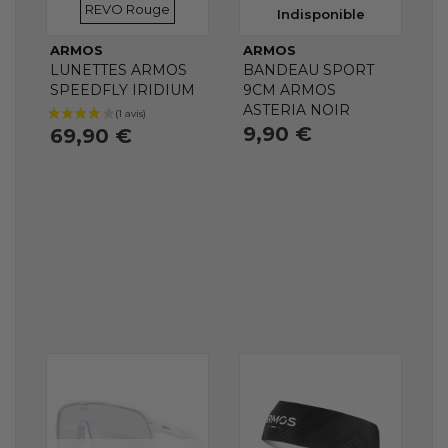
REVO Rouge
Indisponible
ARMOS
ARMOS
LUNETTES ARMOS
BANDEAU SPORT
SPEEDFLY IRIDIUM
9CM ARMOS
ASTERIA NOIR
9,90 €
69,90 €