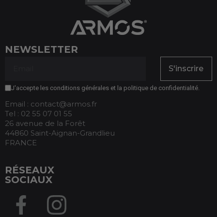
NEWSLETTER
S'inscrire
J'accepte les conditions générales et la politique de confidentialité.
Email : contact@armos.fr
Tel : 02 55 07 01 55
26 avenue de la Forêt
44860 Saint-Aignan-Grandlieu
FRANCE
RÉSEAUX
SOCIAUX