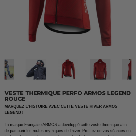
VESTE THERMIQUE PERFO ARMOS LEGEND
ROUGE
MARQUEZ L’HISTOIRE AVEC CETTE VESTE HIVER ARMOS
LEGEND !
La marque Française ARMOS a développé cette veste thermique afin
de parcourir les routes mythiques de l’hiver. Profitez de vos séances en