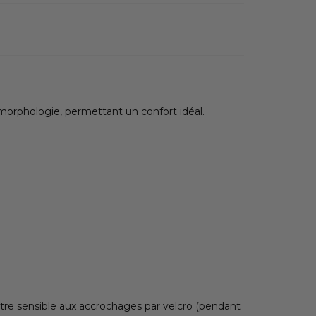
morphologie, permettant un confort idéal.
tre sensible aux accrochages par velcro (pendant