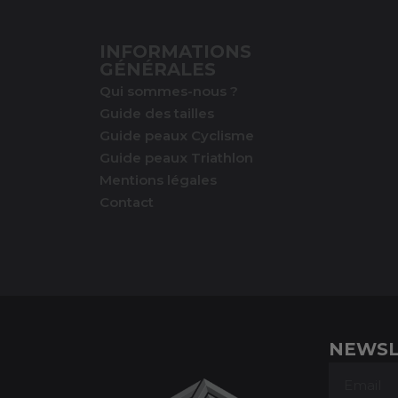
INFORMATIONS
GÉNÉRALES
Qui sommes-nous ?
Guide des tailles
Guide peaux Cyclisme
Guide peaux Triathlon
Mentions légales
Contact
NEWSL