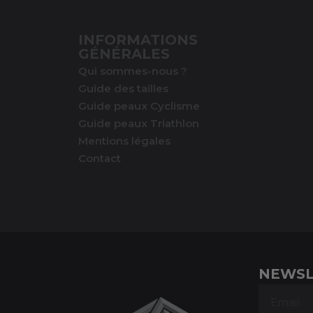
INFORMATIONS
GÉNÉRALES
Qui sommes-nous ?
Guide des tailles
Guide peaux Cyclisme
Guide peaux Triathlon
Mentions légales
Contact
NEWSL