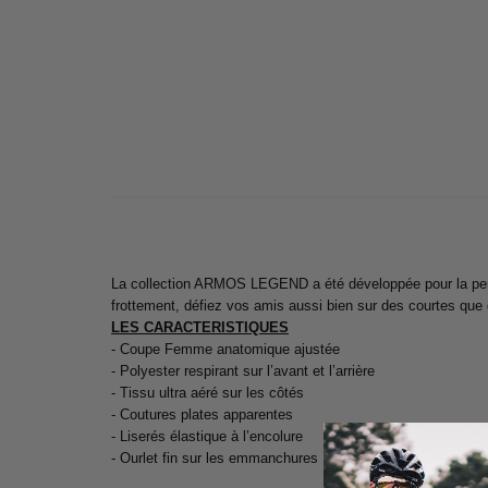
La collection ARMOS LEGEND a été développée pour la perfo
frottement, défiez vos amis aussi bien sur des courtes que
LES CARACTERISTIQUES
- Coupe Femme anatomique ajustée
- Polyester respirant sur l’avant et l’arrière
- Tissu ultra aéré sur les côtés
- Coutures plates apparentes
- Liserés élastique à l’encolure
- Ourlet fin sur les emmanchures