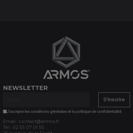
NEWSLETTER
S'inscrire
J'accepte les conditions générales et la politique de confidentialité.
Email : contact@armos.fr
Tel : 02 55 07 01 55