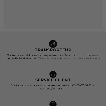
TRANSPORTEUR
Toutes nos expéditions sont expédiées sous 24h maximum. Livraison
offerte dès 80€ d’achat.
*Tous les détails dans nos conditions de livraison
SERVICE CLIENT
Contactez nous pour tout renseignement au 02 55 07 01 55 ou
contact@armos.fr