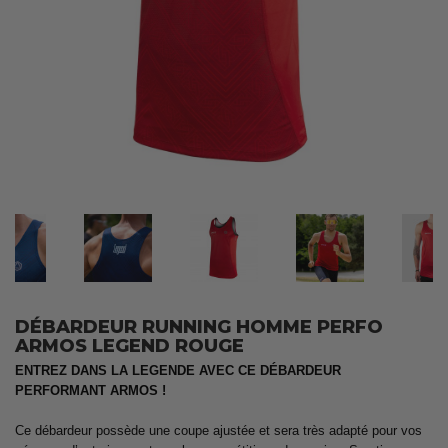
DÉBARDEUR RUNNING HOMME PERFO
ARMOS LEGEND ROUGE
ENTREZ DANS LA LEGENDE AVEC CE DÉBARDEUR
PERFORMANT ARMOS !
Ce débardeur possède une coupe ajustée et sera très adapté pour vos