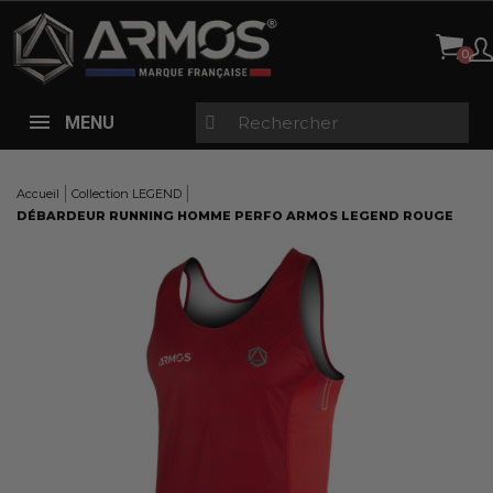
Panneau de gestion des cookies
MENU
Accueil
Collection LEGEND
DÉBARDEUR RUNNING HOMME PERFO ARMOS LEGEND ROUGE
Here