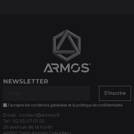
NEWSLETTER
S'inscrire
J'accepte les conditions générales et la politique de confidentialité.
Email : contact@armos.fr
Tel : 02 55 07 01 55
26 avenue de la Forêt
44860 Saint-Aignan-Grandlieu