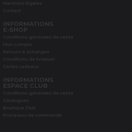
Mentions légales
Contact
INFORMATIONS
E-SHOP
(1 avis)
Conditions générales de vente
Mon compte
Retours & échanges
Conditions de livraison
Cartes cadeaux
INFORMATIONS
ESPACE CLUB
Conditions générales de vente
Catalogues
Boutique Club
Processus de commande