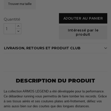
Trouver ma taille
AJOUTER AU PANIER
Quantité
Intéressé par le
produit
LIVRAISON, RETOURS ET PRODUIT CLUB
DESCRIPTION DU PRODUIT
La collection ARMOS LEGEND a été développée pour la performance.
Ce débardeur running vous permettra de faire tomber les records. Grâce
à ses tissus aérés et ses coutures plates anti-frottement, défiez vos
amis aussi bien sur des courtes que des longues distances.