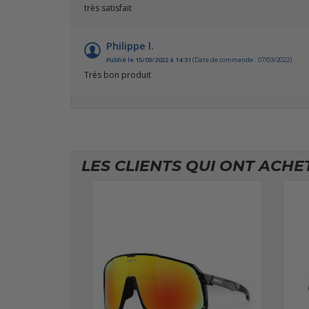
très satisfait
Philippe l.
Publié le 15/03/2022 à 14:31
(Date de commande : 07/03/2022)
Très bon produit
LES CLIENTS QUI ONT ACHE