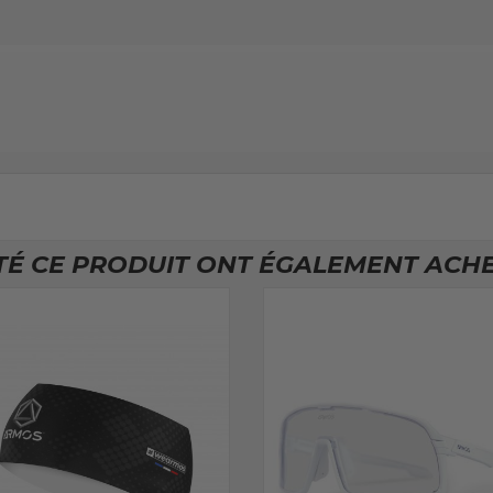
TÉ CE PRODUIT ONT ÉGALEMENT ACHET