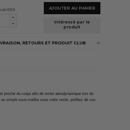
AJOUTER AU PANIER
uantité
Intéressé par le
produit
IVRAISON, RETOURS ET PRODUIT CLUB
st proche du corps afin de rester aérodynamique lors de
un simple sous-maillot sous cette veste, profitez de vos