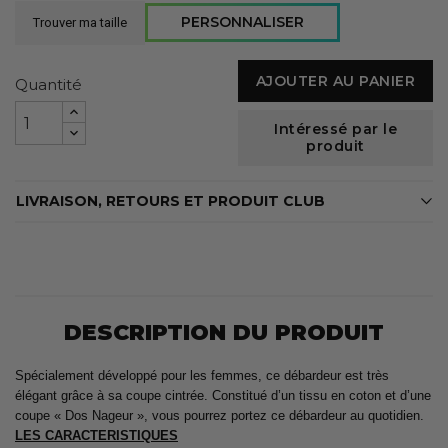
PERSONNALISER
Trouver ma taille
AJOUTER AU PANIER
Quantité
Intéressé par le
produit
LIVRAISON, RETOURS ET PRODUIT CLUB
DESCRIPTION DU PRODUIT
Spécialement développé pour les femmes, ce débardeur est très
élégant grâce à sa coupe cintrée. Constitué d’un tissu en coton et d’une
coupe « Dos Nageur », vous pourrez portez ce débardeur au quotidien.
LES CARACTERISTIQUES