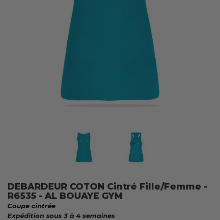
DEBARDEUR COTON Cintré Fille/Femme -
R6535 - AL BOUAYE GYM
Coupe cintrée
Expédition sous 3 à 4 semaines