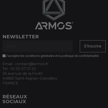
NEWSLETTER
S'inscrire
J'accepte les conditions générales et la politique de confidentialité.
Email : contact@armos.fr
Tel : 02 55 07 01 55
26 avenue de la Forêt
44860 Saint-Aignan-Grandlieu
FRANCE
RÉSEAUX
SOCIAUX