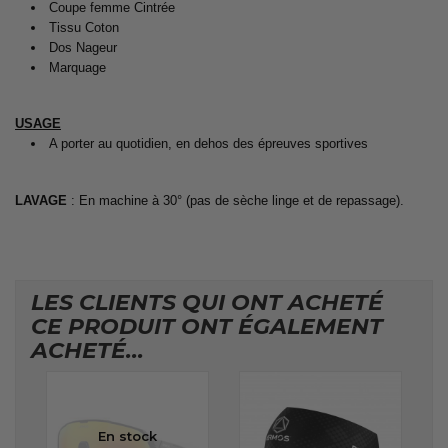
Coupe femme Cintrée
Tissu Coton
Dos Nageur
Marquage
USAGE
A porter au quotidien, en dehos des épreuves sportives
LAVAGE
: En machine à 30° (pas de sèche linge et de repassage).
LES CLIENTS QUI ONT ACHETÉ
CE PRODUIT ONT ÉGALEMENT
ACHETÉ...
En stock