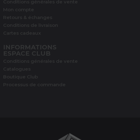
Conditions générales de vente
Mon compte
Retours & échanges
Conditions de livraison
Cartes cadeaux
INFORMATIONS
ESPACE CLUB
Conditions générales de vente
Catalogues
Boutique Club
Processus de commande