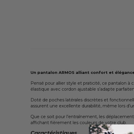
Un pantalon ARMOS alliant confort et élégance
Pensé pour allier style et praticité, ce pantalon
élastique avec cordon ajustable s’adapte parfaite
Doté de poches latérales discrètes et fonctionnell
assurent une excellente durabilité, même lors d’un
Que ce soit pour l’entraînement, les déplaceme
affichant fièrement les couleurs de votre club
.
Caractéristiques