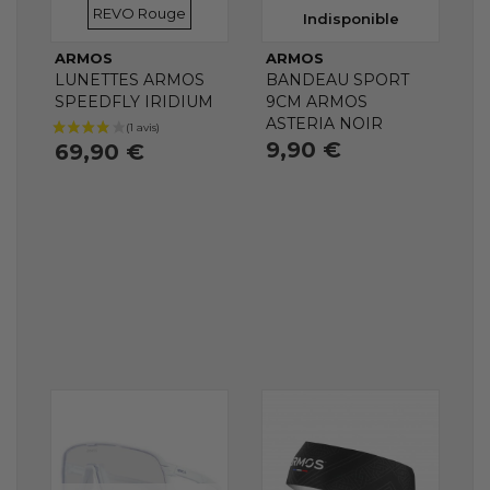
REVO Rouge
Indisponible
ARMOS
ARMOS
LUNETTES ARMOS
BANDEAU SPORT
SPEEDFLY IRIDIUM
9CM ARMOS
ASTERIA NOIR
9,90 €
69,90 €