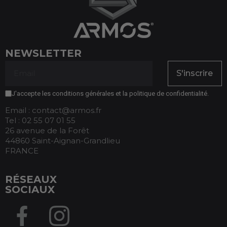
NEWSLETTER
S'inscrire
J'accepte les conditions générales et la politique de confidentialité.
Email : contact@armos.fr
Tel : 02 55 07 01 55
26 avenue de la Forêt
44860 Saint-Aignan-Grandlieu
FRANCE
RÉSEAUX
SOCIAUX