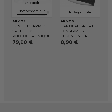
En stock
VERRES
Photochromique
Indisponible
ARMOS
ARMOS
LUNETTES ARMOS
BANDEAU SPORT
SPEEDFLY -
7CM ARMOS
PHOTOCHROMIQUE
LEGEND NOIR
79,90 €
8,90 €