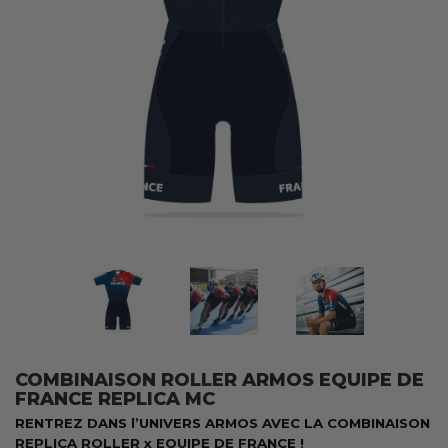
COMBINAISON ROLLER ARMOS EQUIPE DE
FRANCE REPLICA MC
RENTREZ DANS l’UNIVERS ARMOS AVEC LA COMBINAISON
REPLICA ROLLER x EQUIPE DE FRANCE !