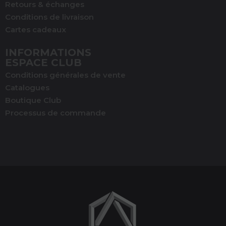
Retours & échanges
Conditions de livraison
Cartes cadeaux
INFORMATIONS
ESPACE CLUB
Conditions générales de vente
Catalogues
Boutique Club
Processus de commande
(1 avis)