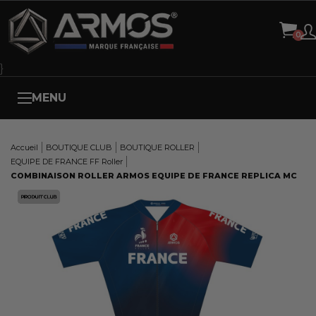
Panneau de gestion des cookies
}
MENU
Accueil
BOUTIQUE CLUB
BOUTIQUE ROLLER
EQUIPE DE FRANCE FF Roller
COMBINAISON ROLLER ARMOS EQUIPE DE FRANCE REPLICA MC
Here